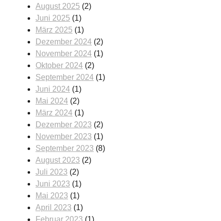
August 2025
(2)
Juni 2025
(1)
März 2025
(1)
Dezember 2024
(2)
November 2024
(1)
Oktober 2024
(2)
September 2024
(1)
Juni 2024
(1)
Mai 2024
(2)
März 2024
(1)
Dezember 2023
(2)
November 2023
(1)
September 2023
(8)
August 2023
(2)
Juli 2023
(2)
Juni 2023
(1)
Mai 2023
(1)
April 2023
(1)
Februar 2023
(1)