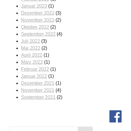
Januar 2023
(1)
Dezember 2022
(3)
November 2022
(2)
Oktober 2022
(2)
September 2022
(4)
Juli 2022
(3)
Mai 2022
(2)
April 2022
(1)
März 2022
(1)
Februar 2022
(1)
Januar 2022
(1)
Dezember 2021
(1)
November 2021
(4)
September 2021
(2)
Search