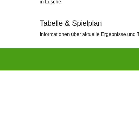
in Lüsche
Tabelle & Spielplan
Informationen über aktuelle Ergebnisse und 