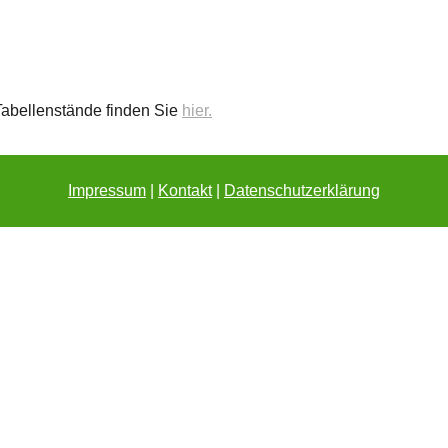
Tabellenstände finden Sie
hier.
Impressum
Kontakt
Datenschutzerklärung