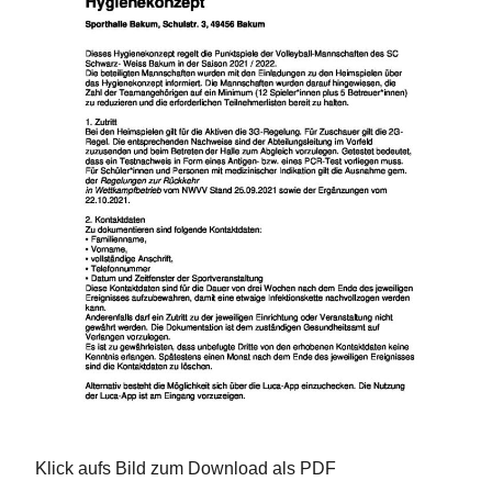
Klick aufs Bild zum Download als PDF