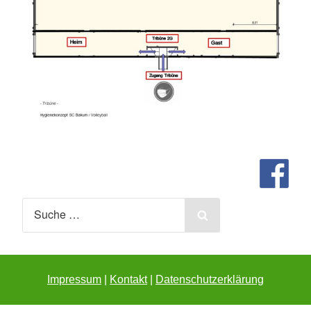
Search
for:
Search
Impressum
Kontakt
Datenschutzerklärung